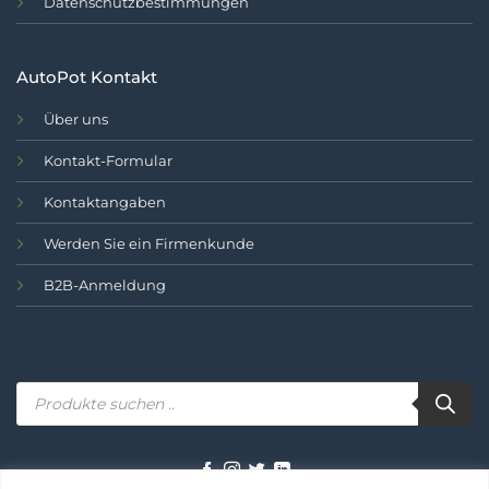
Datenschutzbestimmungen
AutoPot Kontakt
Über uns
Kontakt-Formular
Kontaktangaben
Werden Sie ein Firmenkunde
B2B-Anmeldung
Produktsuche..