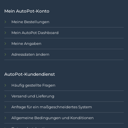
Mein AutoPot-Konto
Meine Bestellungen
Mein AutoPot Dashboard
Meine Angaben
Adressdaten ändern
AutoPot-Kundendienst
Häufig gestellte Fragen
Versand und Lieferung
Anfrage für ein maßgeschneidertes System
Allgemeine Bedingungen und Konditionen