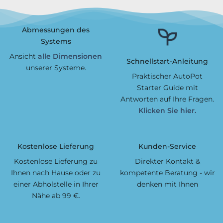
Abmessungen des
Systems
Ansicht
alle Dimensionen
Schnellstart-Anleitung
unserer Systeme.
Praktischer AutoPot
Starter Guide mit
Antworten auf Ihre Fragen.
Klicken Sie hier.
Kostenlose Lieferung
Kunden-Service
Kostenlose Lieferung zu
Direkter Kontakt &
Ihnen nach Hause oder zu
kompetente Beratung - wir
einer Abholstelle in Ihrer
denken mit Ihnen
Nähe ab 99 €.