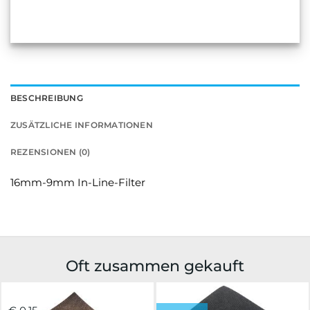
BESCHREIBUNG
ZUSÄTZLICHE INFORMATIONEN
REZENSIONEN (0)
16mm-9mm In-Line-Filter
Oft zusammen gekauft