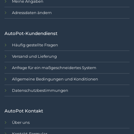
Meine Angaben
Adressdaten ändern
AutoPot-Kundendienst
Häufig gestellte Fragen
Versand und Lieferung
Anfrage für ein maßgeschneidertes System
Allgemeine Bedingungen und Konditionen
Datenschutzbestimmungen
AutoPot Kontakt
Über uns
Kontakt-Formular