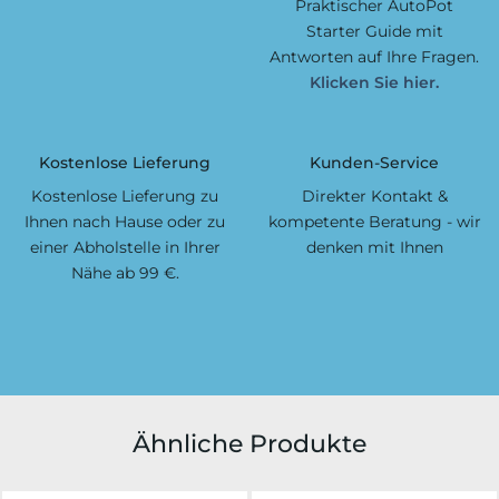
Praktischer AutoPot
Starter Guide mit
Antworten auf Ihre Fragen.
Klicken Sie hier.
Kostenlose Lieferung
Kunden-Service
Kostenlose Lieferung zu
Direkter Kontakt &
Ihnen nach Hause oder zu
kompetente Beratung - wir
einer Abholstelle in Ihrer
denken mit Ihnen
Nähe ab 99 €.
Ähnliche Produkte