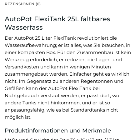
REZENSIONEN (0)
AutoPot FlexiTank 25L faltbares
Wasserfass
Der AutoPot 25 Liter FlexiTank revolutioniert die
Wasseraufbewahrung; er ist alles, was Sie brauchen, in
einer kompakten Box. Für den Zusammenbau ist kein
Werkzeug erforderlich, er reduziert die Lager- und
Versandkosten und kann in wenigen Minuten
zusammengebaut werden. Einfacher geht es wirklich
nicht. Im Gegensatz zu anderen Regentonnen und
Gefäßen kann der AutoPot FlexiTank bei
Nichtgebrauch verstaut werden, er passt dort, wo
andere Tanks nicht hinkommen, und er ist so
anpassungsfähig, wie es bei Standardtanks nicht
möglich ist.
Produktinformationen und Merkmale