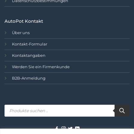
Datenschutzbestimmungen
AutoPot Kontakt
Über uns
Kontakt-Formular
Kontaktangaben
Werden Sie ein Firmenkunde
B2B-Anmeldung
Produktsuche..