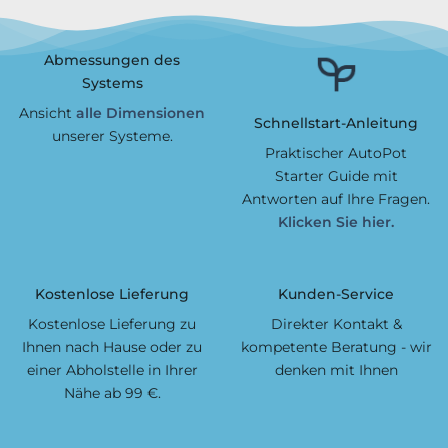
Abmessungen des
Systems
Ansicht
alle Dimensionen
Schnellstart-Anleitung
unserer Systeme.
Praktischer AutoPot
Starter Guide mit
Antworten auf Ihre Fragen.
Klicken Sie hier.
Kostenlose Lieferung
Kunden-Service
Kostenlose Lieferung zu
Direkter Kontakt &
Ihnen nach Hause oder zu
kompetente Beratung - wir
einer Abholstelle in Ihrer
denken mit Ihnen
Nähe ab 99 €.