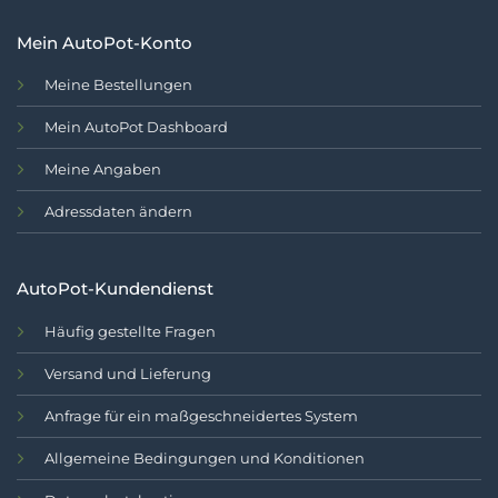
Mein AutoPot-Konto
Meine Bestellungen
Mein AutoPot Dashboard
Meine Angaben
Adressdaten ändern
AutoPot-Kundendienst
Häufig gestellte Fragen
Versand und Lieferung
Anfrage für ein maßgeschneidertes System
Allgemeine Bedingungen und Konditionen