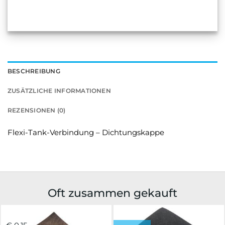
BESCHREIBUNG
ZUSÄTZLICHE INFORMATIONEN
REZENSIONEN (0)
Flexi-Tank-Verbindung – Dichtungskappe
Oft zusammen gekauft