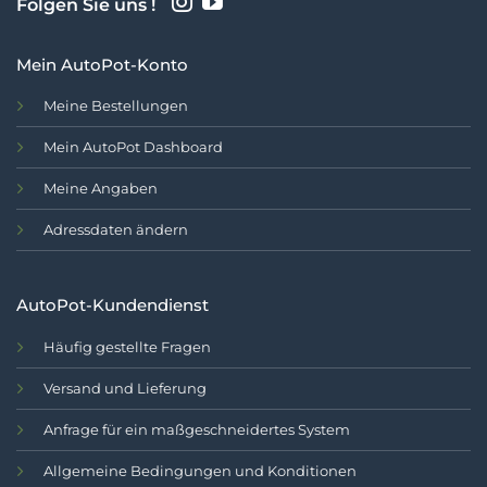
Folgen Sie uns !
Mein AutoPot-Konto
Meine Bestellungen
Mein AutoPot Dashboard
Meine Angaben
Adressdaten ändern
AutoPot-Kundendienst
Häufig gestellte Fragen
Versand und Lieferung
Anfrage für ein maßgeschneidertes System
Allgemeine Bedingungen und Konditionen