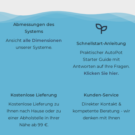
Abmessungen des
Systems
Ansicht
alle Dimensionen
Schnellstart-Anleitung
unserer Systeme.
Praktischer AutoPot
Starter Guide mit
Antworten auf Ihre Fragen.
Klicken Sie hier.
Kostenlose Lieferung
Kunden-Service
Kostenlose Lieferung zu
Direkter Kontakt &
Ihnen nach Hause oder zu
kompetente Beratung - wir
einer Abholstelle in Ihrer
denken mit Ihnen
Nähe ab 99 €.