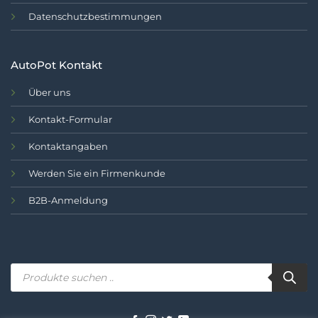
Datenschutzbestimmungen
AutoPot Kontakt
Über uns
Kontakt-Formular
Kontaktangaben
Werden Sie ein Firmenkunde
B2B-Anmeldung
Produktsuche..