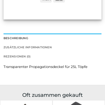
BESCHREIBUNG
ZUSÄTZLICHE INFORMATIONEN
REZENSIONEN (0)
Transparenter Propagationsdeckel für 25L Töpfe
Oft zusammen gekauft