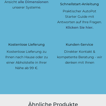
Ansicht
alle Dimensionen
Schnellstart-Anleitung
unserer Systeme.
Praktischer AutoPot
Starter Guide mit
Antworten auf Ihre Fragen.
Klicken Sie hier.
Kostenlose Lieferung
Kunden-Service
Kostenlose Lieferung zu
Direkter Kontakt &
Ihnen nach Hause oder zu
kompetente Beratung - wir
einer Abholstelle in Ihrer
denken mit Ihnen
Nähe ab 99 €.
Ähnliche Produkte