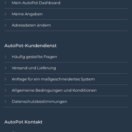
Mein AutoPot Dashboard
Meine Angaben
Adressdaten ändern
AutoPot-Kundendienst
Häufig gestellte Fragen
Versand und Lieferung
Anfrage für ein maßgeschneidertes System
Allgemeine Bedingungen und Konditionen
Datenschutzbestimmungen
AutoPot Kontakt